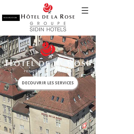
RESERVATION
DECOUVRIR LES SERVICES