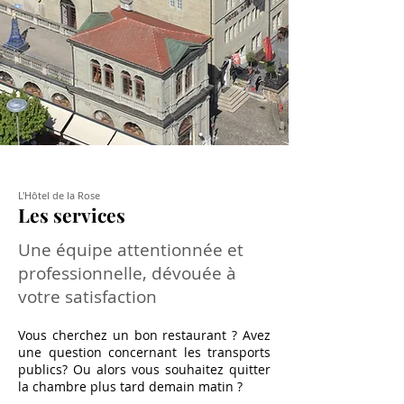
L'Hôtel de la Rose
Les services
Une équipe attentionnée et
professionnelle, dévouée à
votre satisfaction
Vous cherchez un bon restaurant ? Avez
une question concernant les transports
publics? Ou alors vous souhaitez quitter
la chambre plus tard demain matin ?